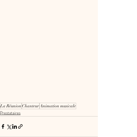
La Réunion
Chanteur
Animation musicale
Prestataires