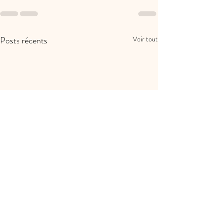
Posts récents
Voir tout