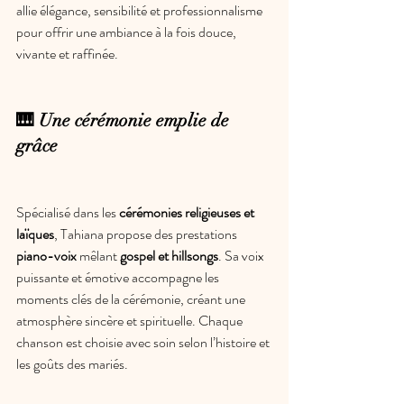
allie élégance, sensibilité et professionnalisme 
pour offrir une ambiance à la fois douce, 
vivante et raffinée.
🎹 Une cérémonie emplie de 
grâce
Spécialisé dans les 
cérémonies religieuses et 
laïques
, Tahiana propose des prestations 
piano-voix
 mêlant 
gospel et hillsongs
. Sa voix 
puissante et émotive accompagne les 
moments clés de la cérémonie, créant une 
atmosphère sincère et spirituelle. Chaque 
chanson est choisie avec soin selon l’histoire et 
les goûts des mariés.