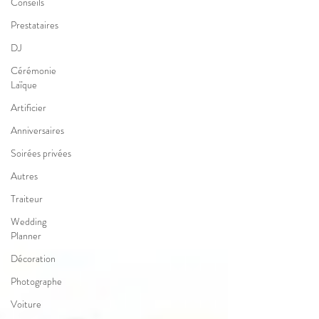
Conseils
Prestataires
DJ
Cérémonie
Laïque
Artificier
Anniversaires
Soirées privées
Autres
Traiteur
Wedding
Planner
Décoration
Photographe
Voiture