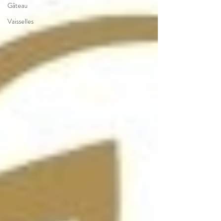
Gâteau
Vaisselles