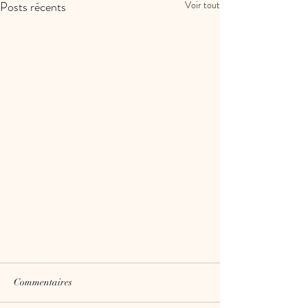
Posts récents
Voir tout
Commentaires