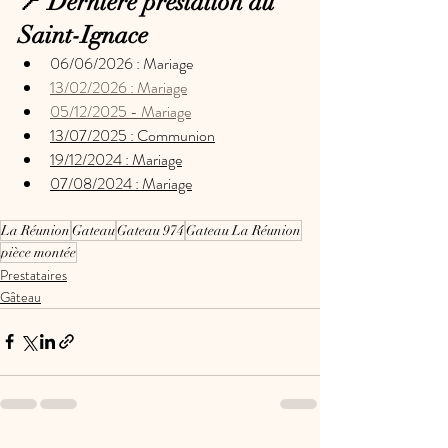
📍 Dernière prestation au 
Saint-Ignace
06/06/2026 : Mariage
13/02/2026 : Mariage
05/12/2025 - Mariage
13/07/2025 : Communion
19/12/2024 : Mariage
07/08/2024 : Mariage
La Réunion
Gateau
Gateau 974
Gateau La Réunion
pièce montée
Prestataires
Gâteau