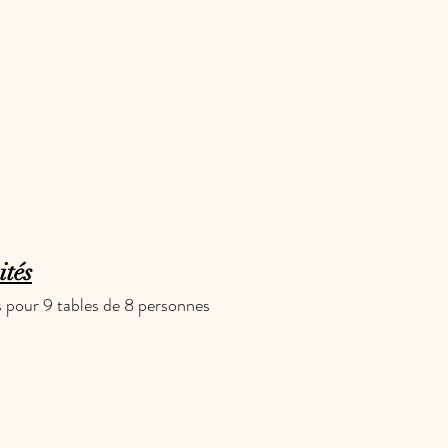
ités
s pour 9 tables de 8 personnes