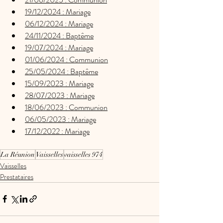
19/12/2024 : Mariage
06/12/2024 : Mariage
24/11/2024 : Baptême
19/07/2024 : Mariage
01/06/2024 : Communion
25/05/2024 : Baptême
15/09/2023 : Mariage
28/07/2023 : Mariage
18/06/2023 : Communion
06/05/2023 : Mariage
17/12/2022 : Mariage
La Réunion
Vaisselles
vaisselles 974
Vaisselles
Prestataires