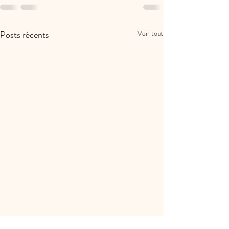
Posts récents
Voir tout