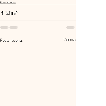
Prestataires
Posts récents
Voir tout