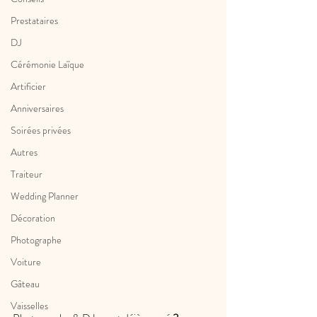
Prestataires
DJ
Cérémonie Laïque
Artificier
Anniversaires
Soirées privées
Autres
Traiteur
Wedding Planner
Décoration
Photographe
Voiture
Gâteau
Vaisselles