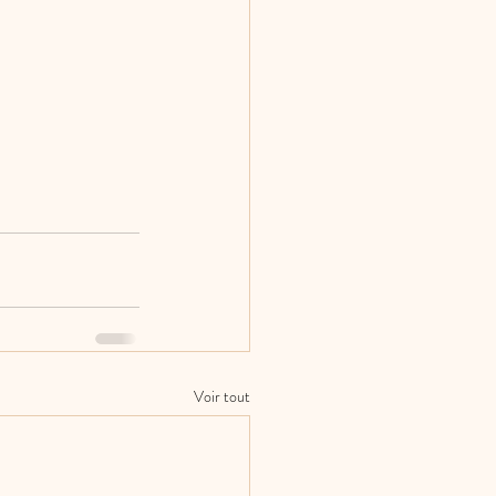
Voir tout