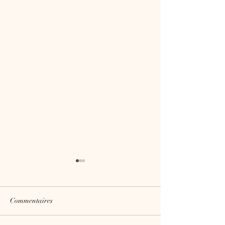
Commentaires